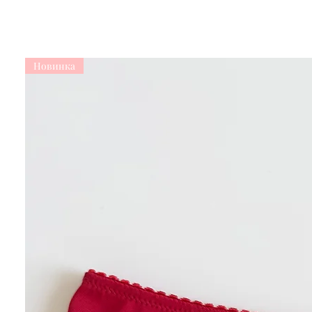
Новинка