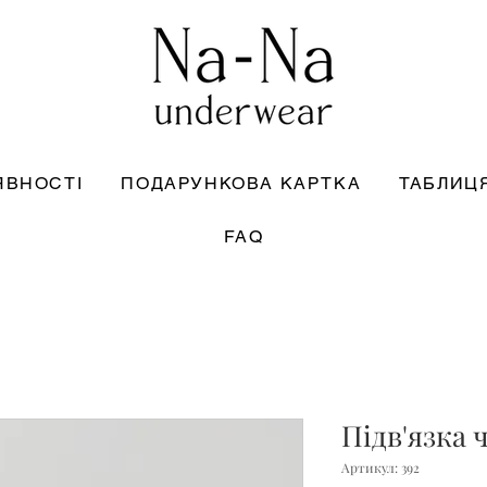
ЯВНОСТІ
ПОДАРУНКОВА КАРТКА
ТАБЛИЦЯ
FAQ
Підв'язка 
Артикул: 392