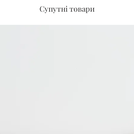
Супутні товари