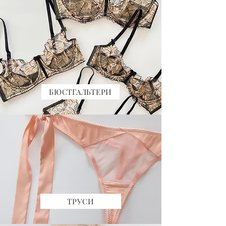
БЮСТГАЛЬТЕРИ
ТРУСИ