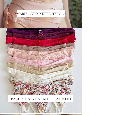
MARIE ANTOINETTE ПЕРСИКОВИЙ
BASIC: НАТУРАЛЬНІ ТКАНИНИ