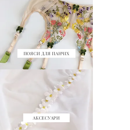
ПОЯСИ ДЛЯ ПАНЧІХ
АКСЕСУАРИ