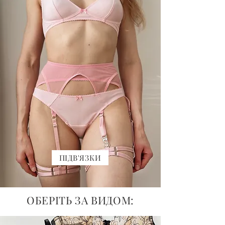
ПІДВ'ЯЗКИ
ОБЕРІТЬ ЗА ВИДОМ: