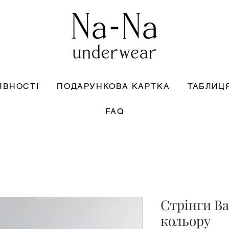
ЯВНОСТІ
ПОДАРУНКОВА КАРТКА
ТАБЛИЦЯ
FAQ
Стрінги Ba
кольору