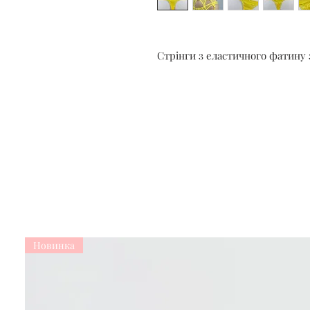
Стрінги з еластичного фатину 
Новинка