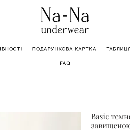
ЯВНОСТІ
ПОДАРУНКОВА КАРТКА
ТАБЛИЦЯ
FAQ
Basic темн
завищеною