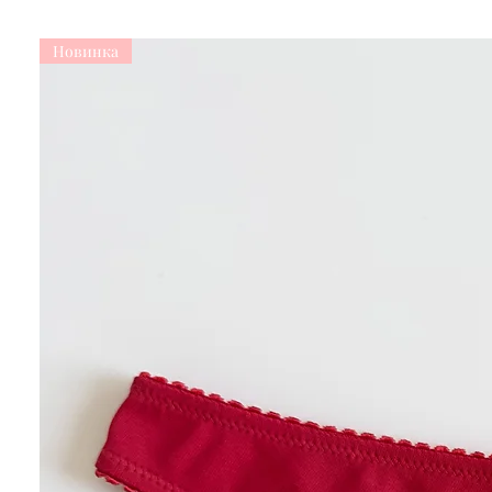
Новинка