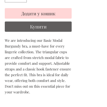
Додати у кошик
Купити
We are introducing our Basic Modal
Burgundy bra, a must-have for every
lingerie collection. The triangular cups
are crafted from stretch modal fabric to
provide comfort and support. Adjustable
straps and a classic hook fastener ensure
the perfect fit. This bra is ideal for daily
wear, offering both comfort and style.
Don't miss out on this essential piece for
your wardrobe.