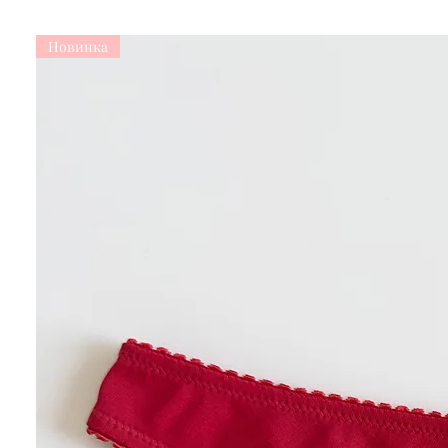
Новинка