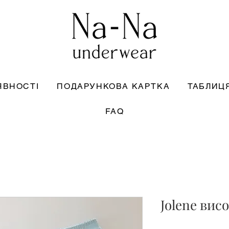
ЯВНОСТІ
ПОДАРУНКОВА КАРТКА
ТАБЛИЦЯ
FAQ
Jolene вис